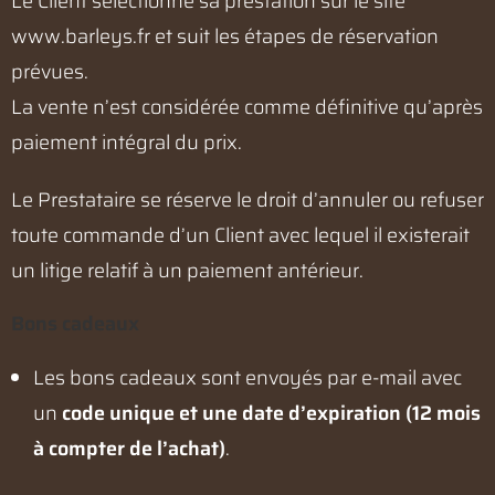
Le Client sélectionne sa prestation sur le site
www.barleys.fr
et suit les étapes de réservation
prévues.
La vente n’est considérée comme définitive qu’après
paiement intégral du prix.
Le Prestataire se réserve le droit d’annuler ou refuser
toute commande d’un Client avec lequel il existerait
un litige relatif à un paiement antérieur.
Bons cadeaux
Les bons cadeaux sont envoyés par e-mail avec
un
code unique et une date d’expiration (12 mois
à compter de l’achat)
.