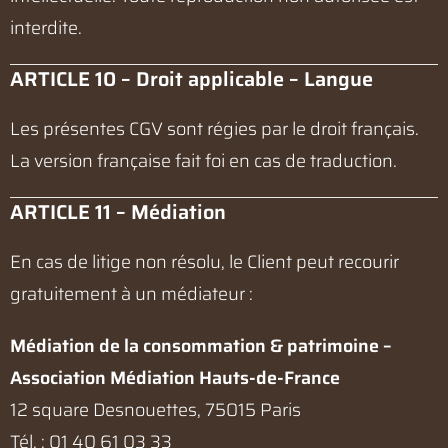
interdite.
ARTICLE 10 – Droit applicable – Langue
Les présentes CGV sont régies par le droit français.
La version française fait foi en cas de traduction.
ARTICLE 11 – Médiation
En cas de litige non résolu, le Client peut recourir
gratuitement à un médiateur :
Médiation de la consommation & patrimoine –
Association Médiation Hauts-de-France
12 square Desnouettes, 75015 Paris
Tél. : 01 40 61 03 33