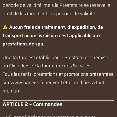
période de validité, mais le Prestataire se réserve le
droit de les modifier hors période de validité.
Aucun frais de traitement, d’expédition, de
transport ou de livraison n’est applicable aux
prestations de spa.
Une facture est établie par le Prestataire et remise
au Client lors de la fourniture des Services.
Tous les tarifs, prestations et promotions présentées
sur
www.barleys.fr
peuvent être modifiés à tout
moment.
ARTICLE 2 – Commandes