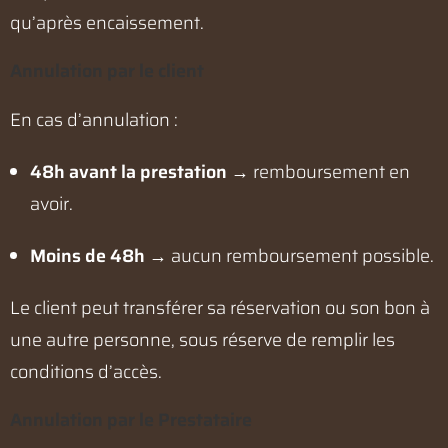
qu’après encaissement.
Annulation par le client
En cas d’annulation :
48h avant la prestation
→ remboursement en
avoir.
Moins de 48h
→ aucun remboursement possible.
Le client peut transférer sa réservation ou son bon à
une autre personne, sous réserve de remplir les
conditions d’accès.
Annulation par le Prestataire