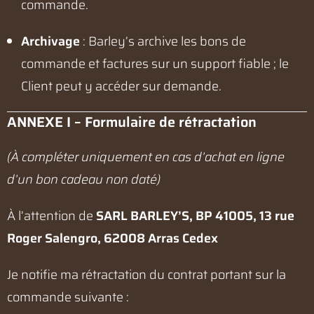
commande.
Archivage
: Barley’s archive les bons de
commande et factures sur un support fiable ; le
Client peut y accéder sur demande.
ANNEXE I – Formulaire de rétractation
(À compléter uniquement en cas d’achat en ligne
d’un bon cadeau non daté)
À l’attention de
SARL BARLEY’S, BP 41005, 13 rue
Roger Salengro, 62008 Arras Cedex
Je notifie ma rétractation du contrat portant sur la
commande suivante :