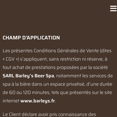
CHAMP D’APPLICATION
Les présentes Conditions Générales de Vente (dites
« CGV ») s’appliquent, sans restriction ni réserve, à
tout achat de prestations proposées par la société
SARL Barley’s Beer Spa
, notamment les services de
spa à la bière dans un espace privatisé, d’une durée
de 60 ou 120 minutes, tels que présentés sur le site
internet
www.barleys.fr
.
Le Client déclare avoir pris connaissance des