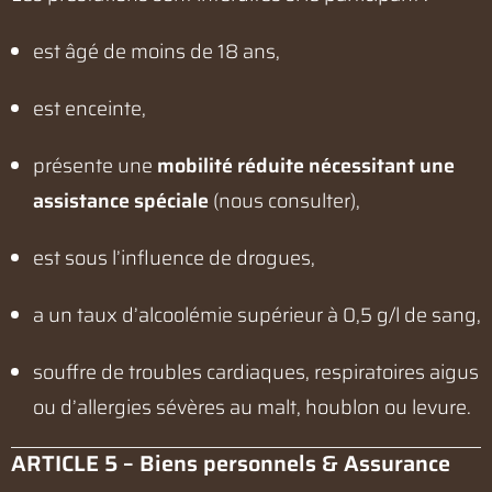
est âgé de moins de 18 ans,
est enceinte,
présente une
mobilité réduite nécessitant une
assistance spéciale
(nous consulter),
est sous l’influence de drogues,
a un taux d’alcoolémie supérieur à 0,5 g/l de sang,
souffre de troubles cardiaques, respiratoires aigus
ou d’allergies sévères au malt, houblon ou levure.
ARTICLE 5 – Biens personnels & Assurance