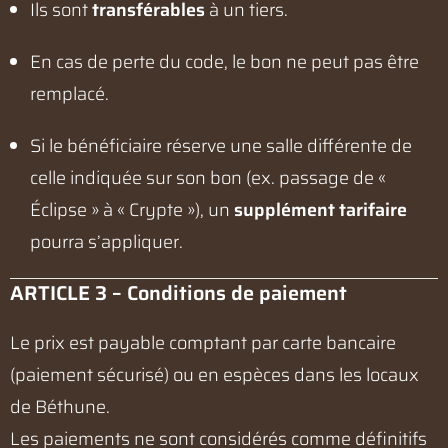
Ils sont
transférables
à un tiers.
En cas de perte du code, le bon ne peut pas être
remplacé.
Si le bénéficiaire réserve une salle différente de
celle indiquée sur son bon (ex. passage de «
Éclipse » à « Crypte »), un
supplément tarifaire
pourra s’appliquer.
ARTICLE 3 – Conditions de paiement
Le prix est payable comptant par carte bancaire
(paiement sécurisé) ou en espèces dans les locaux
de Béthune.
Les paiements ne sont considérés comme définitifs