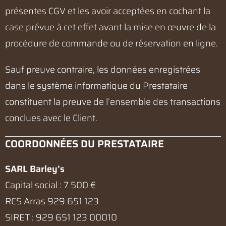
présentes CGV et les avoir acceptées en cochant la
case prévue à cet effet avant la mise en œuvre de la
procédure de commande ou de réservation en ligne.
Sauf preuve contraire, les données enregistrées
dans le système informatique du Prestataire
constituent la preuve de l’ensemble des transactions
conclues avec le Client.
COORDONNÉES DU PRESTATAIRE
SARL Barley’s
Capital social : 7 500 €
RCS Arras 929 651 123
SIRET : 929 651 123 00010