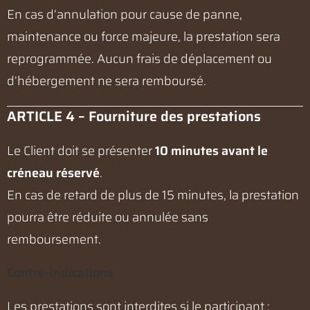
En cas d’annulation pour cause de panne,
maintenance ou force majeure, la prestation sera
reprogrammée. Aucun frais de déplacement ou
d’hébergement ne sera remboursé.
ARTICLE 4 – Fourniture des prestations
Le Client doit se présenter
10 minutes avant le
créneau réservé
.
En cas de retard de plus de 15 minutes, la prestation
pourra être réduite ou annulée sans
remboursement.
Contre-indications
Les prestations sont interdites si le participant :