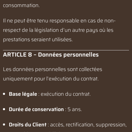
consommation.
Il ne peut être tenu responsable en cas de non-
respect de la législation d’un autre pays où les
prestations seraient utilisées.
ARTICLE 8 – Données personnelles
Les données personnelles sont collectées
uniquement pour l’exécution du contrat.
Base légale
: exécution du contrat.
Durée de conservation
: 5 ans.
Droits du Client
: accès, rectification, suppression,