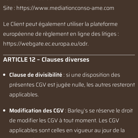
Site :
https://www.mediationconso-ame.com
Le Client peut également utiliser la plateforme
européenne de règlement en ligne des litiges :
https://webgate.ec.europa.eu/odr
.
ARTICLE 12 – Clauses diverses
Clause de divisibilité
: si une disposition des
présentes CGV est jugée nulle, les autres resteront
applicables.
Modification des CGV
: Barley’s se réserve le droit
de modifier les CGV à tout moment. Les CGV
applicables sont celles en vigueur au jour de la