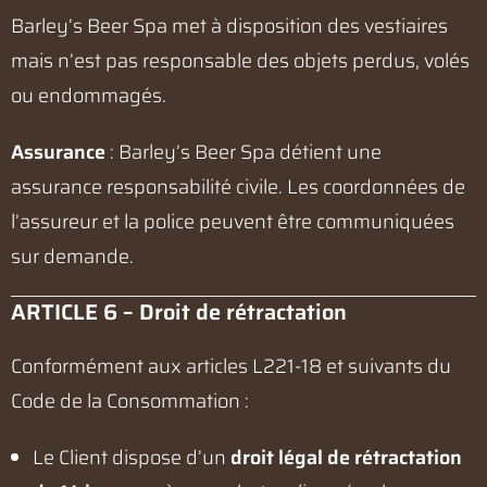
Barley’s Beer Spa met à disposition des vestiaires
mais n’est pas responsable des objets perdus, volés
ou endommagés.
Assurance
: Barley’s Beer Spa détient une
assurance responsabilité civile. Les coordonnées de
l’assureur et la police peuvent être communiquées
sur demande.
ARTICLE 6 – Droit de rétractation
Conformément aux articles L221-18 et suivants du
Code de la Consommation :
Le Client dispose d’un
droit légal de rétractation