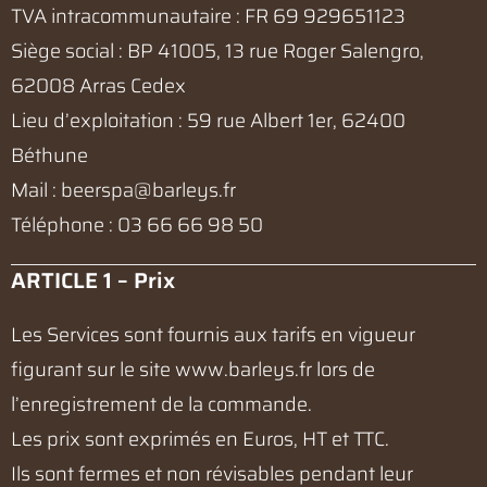
TVA intracommunautaire : FR 69 929651123
Siège social : BP 41005, 13 rue Roger Salengro,
62008 Arras Cedex
Lieu d’exploitation : 59 rue Albert 1er, 62400
Béthune
Mail :
beerspa@barleys.fr
Téléphone : 03 66 66 98 50
ARTICLE 1 – Prix
Les Services sont fournis aux tarifs en vigueur
figurant sur le site
www.barleys.fr
lors de
l’enregistrement de la commande.
Les prix sont exprimés en Euros, HT et TTC.
Ils sont fermes et non révisables pendant leur