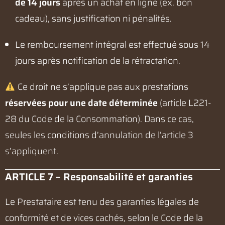
de 14 jours
après un achat en ligne (ex. bon
cadeau), sans justification ni pénalités.
Le remboursement intégral est effectué sous 14
jours après notification de la rétractation.
Ce droit ne s’applique pas aux prestations
réservées pour une date déterminée
(article L221-
28 du Code de la Consommation). Dans ce cas,
seules les conditions d’annulation de l’article 3
s’appliquent.
ARTICLE 7 – Responsabilité et garanties
Le Prestataire est tenu des garanties légales de
conformité et de vices cachés, selon le Code de la